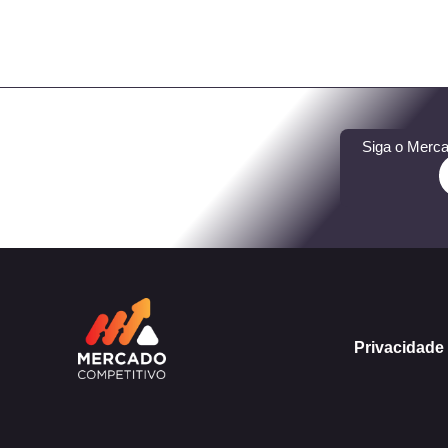
Siga o Merca
Privacidade