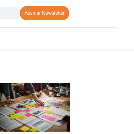
Assinar Newsletter