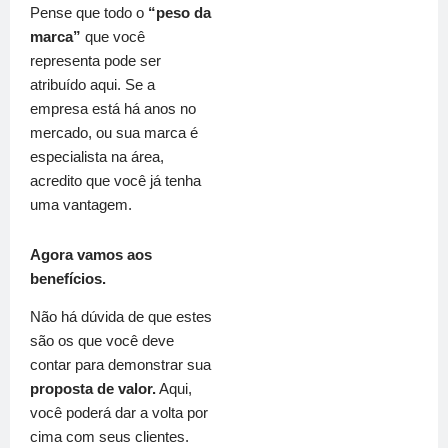
Pense que todo o
“peso da
marca”
que você
representa pode ser
atribuído aqui. Se a
empresa está há anos no
mercado, ou sua marca é
especialista na área,
acredito que você já tenha
uma vantagem.
Agora vamos aos
benefícios.
Não há dúvida de que estes
são os que você deve
contar para demonstrar sua
proposta de valor.
Aqui,
você poderá dar a volta por
cima com seus clientes.