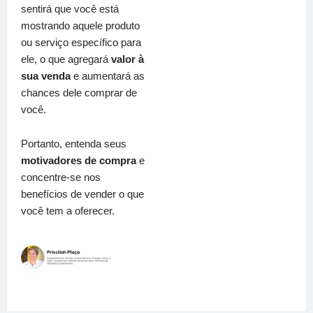
sentirá que você está
mostrando aquele produto
ou serviço específico para
ele, o que agregará
valor à
sua venda
e aumentará as
chances dele comprar de
você.
Portanto, entenda seus
motivadores de compra
e
concentre-se nos
benefícios de vender o que
você tem a oferecer.