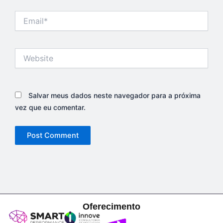
Email*
Website
Salvar meus dados neste navegador para a próxima
vez que eu comentar.
Oferecimento