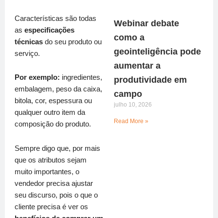
Características são todas
Webinar debate
as
especificações
como a
técnicas
do seu produto ou
geointeligência pode
serviço.
aumentar a
Por exemplo:
ingredientes,
produtividade em
embalagem, peso da caixa,
campo
bitola, cor, espessura ou
julho 10, 2026
qualquer outro item da
Read More »
composição do produto.
Sempre digo que, por mais
que os atributos sejam
muito importantes, o
vendedor precisa ajustar
seu discurso, pois o que o
cliente precisa é ver os