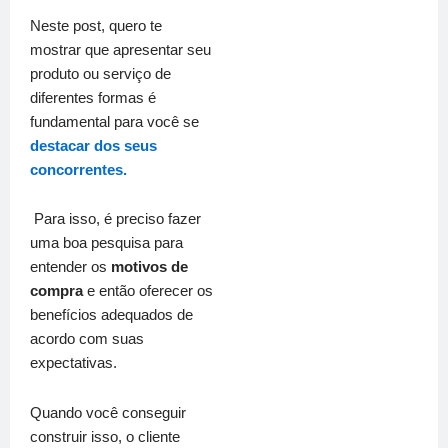
Neste post, quero te
mostrar que apresentar seu
produto ou serviço de
diferentes formas é
fundamental para você se
destacar dos seus
concorrentes.
Para isso, é preciso fazer
uma boa pesquisa para
entender os
motivos de
compra
e então oferecer os
benefícios adequados de
acordo com suas
expectativas.
Quando você conseguir
construir isso, o cliente