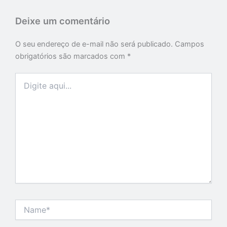
Deixe um comentário
O seu endereço de e-mail não será publicado.
Campos
obrigatórios são marcados com
*
Digite
aqui...
Name*