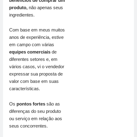
benefícios de comprar um
produto,
não apenas seus
ingredientes.
Com base em meus muitos
anos de experiência,
estive
em campo com várias
equipes comerciais
de
diferentes setores
e, em
vários casos, vi o vendedor
expressar sua proposta de
valor com base em suas
características.
Os
pontos fortes
são as
diferenças do seu produto
ou serviço em relação aos
seus concorrentes.