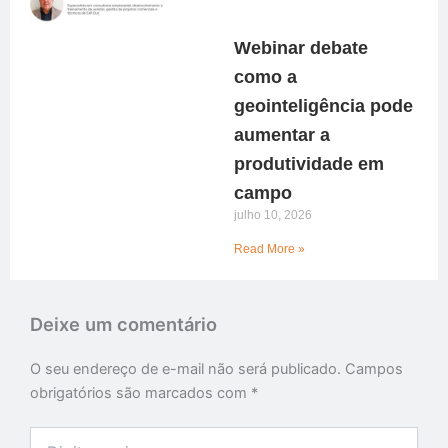
Webinar debate
como a
geointeligência pode
aumentar a
produtividade em
campo
julho 10, 2026
Read More »
Deixe um comentário
O seu endereço de e-mail não será publicado.
Campos
obrigatórios são marcados com
*
Digite