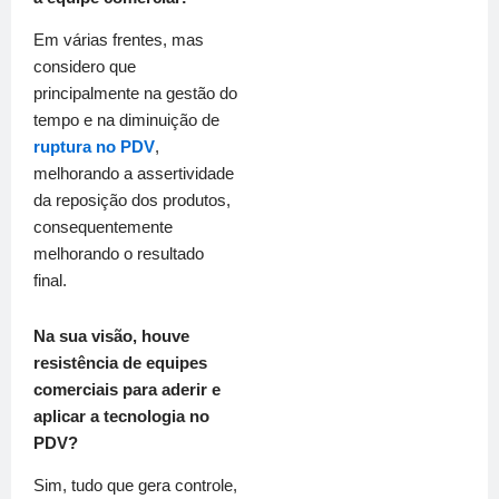
Em várias frentes, mas
considero que
principalmente na gestão do
tempo e na diminuição de
ruptura no PDV
,
melhorando a assertividade
da reposição dos produtos,
consequentemente
melhorando o resultado
final.
Na sua visão, houve
resistência de equipes
comerciais para aderir e
aplicar a tecnologia no
PDV?
Sim, tudo que gera controle,