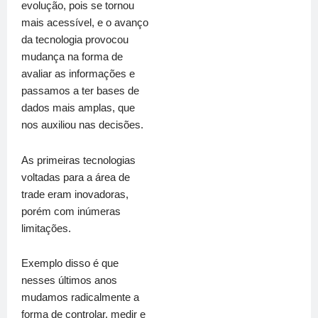
evolução, pois se tornou
mais acessível, e o avanço
da tecnologia provocou
mudança na forma de
avaliar as informações e
passamos a ter bases de
dados mais amplas, que
nos auxiliou nas decisões.
As primeiras tecnologias
voltadas para a área de
trade eram inovadoras,
porém com inúmeras
limitações.
Exemplo disso é que
nesses últimos anos
mudamos radicalmente a
forma de controlar, medir e