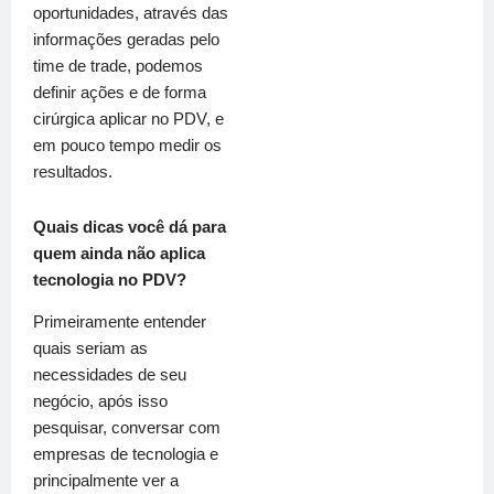
oportunidades, através das
informações geradas pelo
time de trade, podemos
definir ações e de forma
cirúrgica aplicar no PDV, e
em pouco tempo medir os
resultados.
Quais dicas você dá para
quem ainda não aplica
tecnologia no PDV?
Primeiramente entender
quais seriam as
necessidades de seu
negócio, após isso
pesquisar, conversar com
empresas de tecnologia e
principalmente ver a