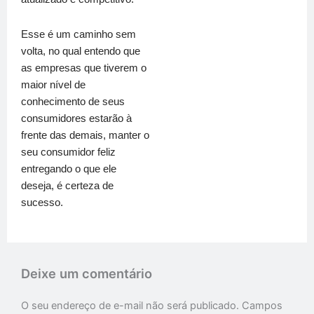
Esse é um caminho sem
volta, no qual entendo que
as empresas que tiverem o
maior nível de
conhecimento de seus
consumidores estarão à
frente das demais, manter o
seu consumidor feliz
entregando o que ele
deseja, é certeza de
sucesso.
Deixe um comentário
O seu endereço de e-mail não será publicado.
Campos