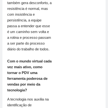
também gera desconforto, a
resistência é normal, mas
com insistência e
persistência, a equipe
passa a entender que esse
é um caminho sem volta e
a rotina e processo passam
a ser parte do processo
diário do trabalho de todos.
Com o mundo virtual cada
vez mais ativo, como
tornar o PDV uma
ferramenta poderosa de
vendas por meio da
tecnologia?
A tecnologia nos auxilia na
identificação de