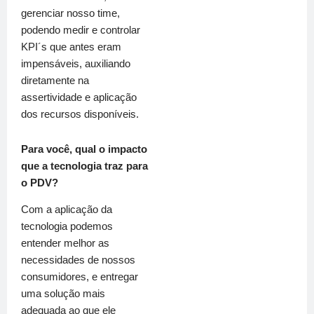
gerenciar nosso time,
podendo medir e controlar
KPI´s que antes eram
impensáveis, auxiliando
diretamente na
assertividade e aplicação
dos recursos disponíveis.
Para você, qual o impacto
que a tecnologia traz para
o PDV?
Com a aplicação da
tecnologia podemos
entender melhor as
necessidades de nossos
consumidores, e entregar
uma solução mais
adequada ao que ele