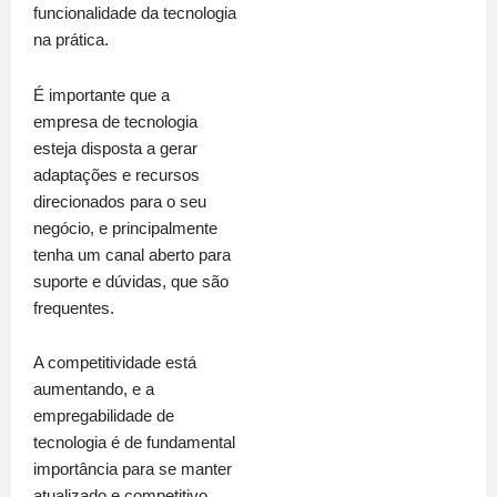
funcionalidade da tecnologia
na prática.
É importante que a
empresa de tecnologia
esteja disposta a gerar
adaptações e recursos
direcionados para o seu
negócio, e principalmente
tenha um canal aberto para
suporte e dúvidas, que são
frequentes.
A competitividade está
aumentando, e a
empregabilidade de
tecnologia é de fundamental
importância para se manter
atualizado e competitivo.