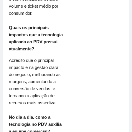
volume e ticket médio por
consumidor.
Quais os principais
impactos que a tecnologia
aplicada ao PDV possui
atualmente?
Acredito que o principal
impacto é na gestão clara
do negócio, melhorando as
margens, aumentando a
conversão de vendas, e
tornando a aplicação de
recursos mais assertiva.
No dia a dia, como a
tecnologia no PDV auxilia
a equipe comercial?