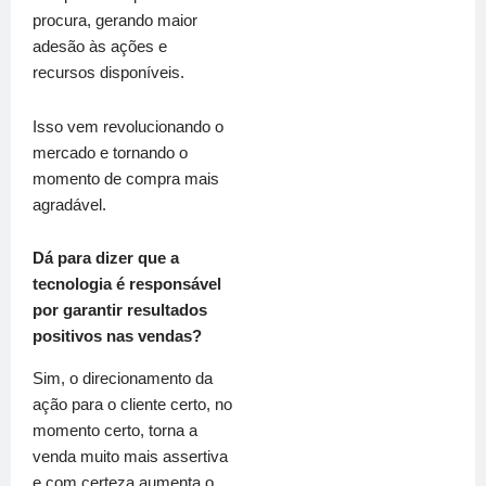
procura, gerando maior
adesão às ações e
recursos disponíveis.
Isso vem revolucionando o
mercado e tornando o
momento de compra mais
agradável.
Dá para dizer que a
tecnologia é responsável
por garantir resultados
positivos nas vendas?
Sim, o direcionamento da
ação para o cliente certo, no
momento certo, torna a
venda muito mais assertiva
e com certeza aumenta o