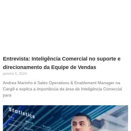
Entrevista: Inteligência Comercial no suporte e
direcionamento da Equipe de Vendas
janeiro 5, 2024
Andrea Marinho é Sales Operations & Enablement Manager na
Cargill e explica a importância da área de Inteligência Comercial
para