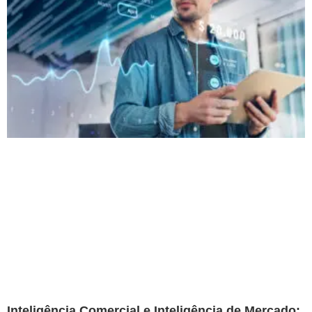
Inteligência Comercial e Inteligência de Mercado: