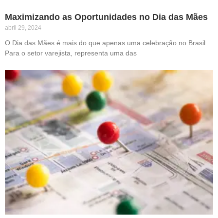
Maximizando as Oportunidades no Dia das Mães
abril 29, 2024
O Dia das Mães é mais do que apenas uma celebração no Brasil.
Para o setor varejista, representa uma das