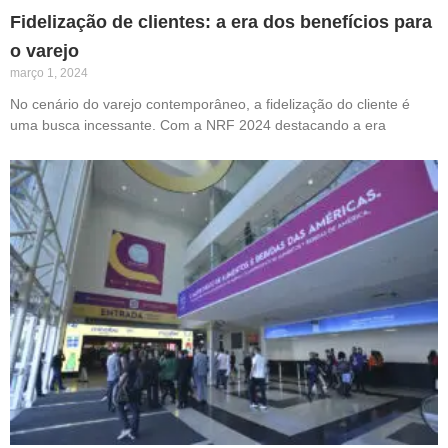
Fidelização de clientes: a era dos benefícios para
o varejo
março 1, 2024
No cenário do varejo contemporâneo, a fidelização do cliente é
uma busca incessante. Com a NRF 2024 destacando a era