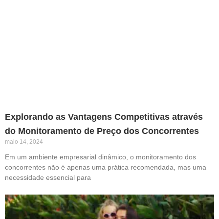
Explorando as Vantagens Competitivas através
do Monitoramento de Preço dos Concorrentes
maio 14, 2024
Em um ambiente empresarial dinâmico, o monitoramento dos
concorrentes não é apenas uma prática recomendada, mas uma
necessidade essencial para