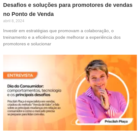
Desafios e soluções para promotores de vendas
no Ponto de Venda
abril 8, 2024
Investir em estratégias que promovam a colaboração, o
treinamento e a eficiência pode melhorar a experiência dos
promotores e solucionar