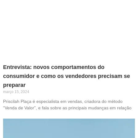
Entrevista: novos comportamentos do
consumidor e como os vendedores precisam se
preparar
março 15, 2024
Priscilah Plaça é especialista em vendas, criadora do método
“Venda de Valor”, e fala sobre as principais mudanças em relação