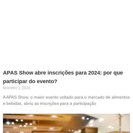
APAS Show abre inscrições para 2024: por que
participar do evento?
fevereiro 1, 2024
A APAS Show, o maior evento voltado para o mercado de alimentos
e bebidas, abriu as inscrições para a participação