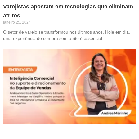
Varejistas apostam em tecnologias que eliminam
atritos
janeiro 25, 2024
O setor de varejo se transformou nos últimos anos. Hoje em dia,
uma experiência de compra sem atrito é essencial.