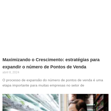
Maximizando o Crescimento: estratégias para
expandir o número de Pontos de Venda
abril 8, 2024
O processo de expansão do número de pontos de venda é uma
etapa importante para muitas empresas no setor de