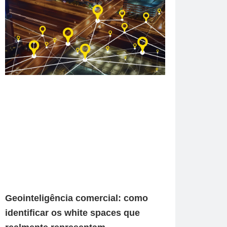
Geointeligência comercial: como
identificar os white spaces que