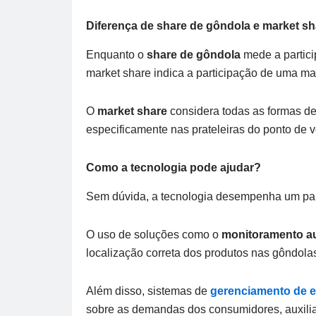
Diferença de share de gôndola e market sh
Enquanto o
share de gôndola
mede a partici
market share indica a participação de uma m
O
market share
considera todas as formas de
especificamente nas prateleiras do ponto de 
Como a tecnologia pode ajudar?
Sem dúvida, a tecnologia desempenha um pa
O uso de soluções como o
monitoramento a
localização correta dos produtos nas gôndolas
Além disso, sistemas de
gerenciamento de 
sobre as demandas dos consumidores, auxilian