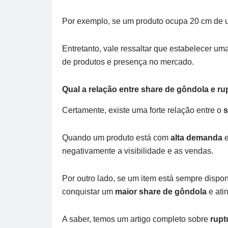
Por exemplo, se um produto ocupa 20 cm de u
Entretanto, vale ressaltar que estabelecer um
de produtos e presença no mercado.
Qual a relação entre share de gôndola e r
Certamente, existe uma forte relação entre o
s
Quando um produto está com
alta demanda
e
negativamente a visibilidade e as vendas.
Por outro lado, se um item está sempre dispo
conquistar um
maior share de gôndola
e ati
A saber, temos um artigo completo sobre
rupt