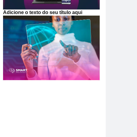
Adicione o texto do seu título aqui