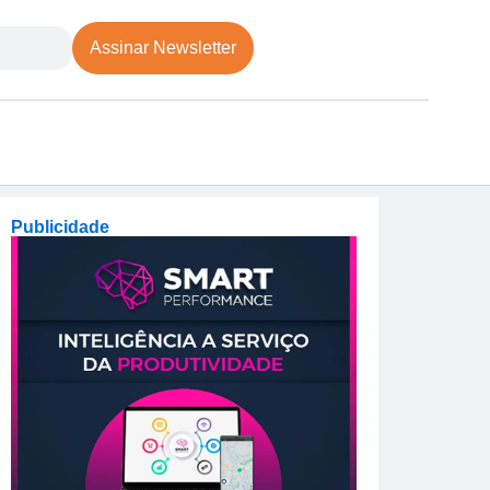
Assinar Newsletter
Publicidade