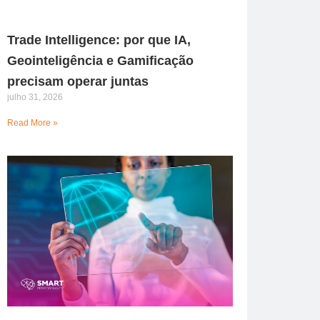
Trade Intelligence: por que IA,
Geointeligência e Gamificação
precisam operar juntas
julho 31, 2026
Read More »