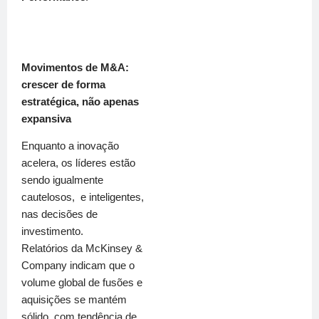
Movimentos de M&A:
crescer de forma
estratégica, não apenas
expansiva
Enquanto a inovação
acelera, os líderes estão
sendo igualmente
cautelosos, e inteligentes,
nas decisões de
investimento.
Relatórios da McKinsey &
Company indicam que o
volume global de fusões e
aquisições se mantém
sólido, com tendência de