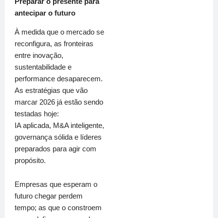
Preparar o presente para
antecipar o futuro
À medida que o mercado se
reconfigura, as fronteiras
entre inovação,
sustentabilidade e
performance desaparecem.
As estratégias que vão
marcar 2026 já estão sendo
testadas hoje:
IA aplicada, M&A inteligente,
governança sólida e líderes
preparados para agir com
propósito.
Empresas que esperam o
futuro chegar perdem
tempo; as que o constroem