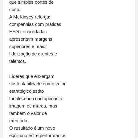
que simples cortes de
custo.
A McKinsey reforça:
companhias com práticas
ESG consolidadas
apresentam margens
superiores e maior
fidelização de clientes e
talentos.
Líderes que enxergam
sustentabilidade como vetor
estratégico estão
fortalecendo não apenas a
imagem de marca, mas
também o valor de
mercado.
O resultado é um novo
equilíbrio entre performance