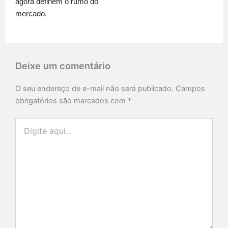
agora definem o rumo do
mercado.
Deixe um comentário
O seu endereço de e-mail não será publicado.
Campos
obrigatórios são marcados com
*
Digite
aqui...