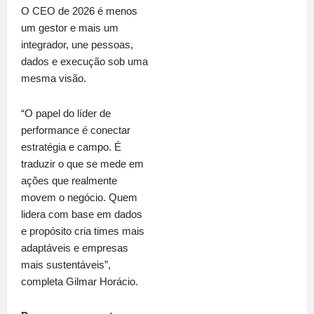
O CEO de 2026 é menos
um gestor e mais um
integrador, une pessoas,
dados e execução sob uma
mesma visão.
“O papel do líder de
performance é conectar
estratégia e campo. É
traduzir o que se mede em
ações que realmente
movem o negócio. Quem
lidera com base em dados
e propósito cria times mais
adaptáveis e empresas
mais sustentáveis”,
completa
Gilmar Horácio.