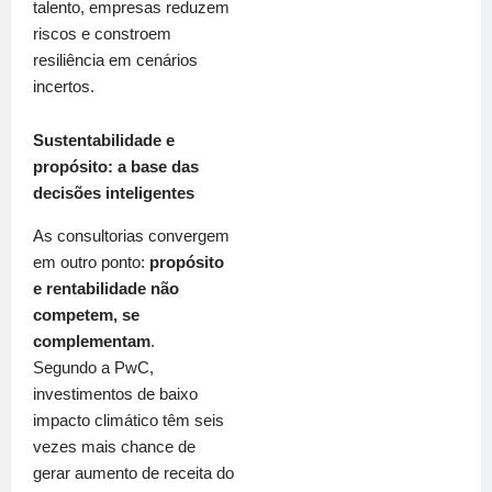
talento, empresas reduzem
riscos e constroem
resiliência em cenários
incertos.
Sustentabilidade e
propósito: a base das
decisões inteligentes
As consultorias convergem
em outro ponto:
propósito
e rentabilidade não
competem, se
complementam
.
Segundo a PwC,
investimentos de baixo
impacto climático têm seis
vezes mais chance de
gerar aumento de receita do