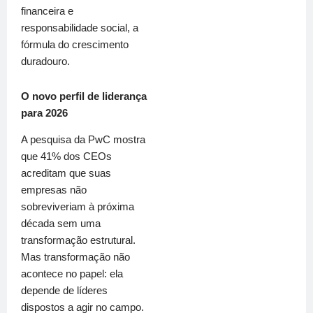
financeira e
responsabilidade social, a
fórmula do crescimento
duradouro.
O novo perfil de liderança
para 2026
A pesquisa da PwC mostra
que 41% dos CEOs
acreditam que suas
empresas não
sobreviveriam à próxima
década sem uma
transformação estrutural.
Mas transformação não
acontece no papel: ela
depende de líderes
dispostos a agir no campo.