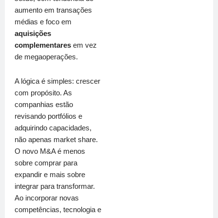
aumento em transações
médias e foco em
aquisições
complementares
em vez
de megaoperações.
A lógica é simples: crescer
com propósito. As
companhias estão
revisando portfólios e
adquirindo capacidades,
não apenas market share.
O novo M&A é menos
sobre comprar para
expandir e mais sobre
integrar para transformar.
Ao incorporar novas
competências, tecnologia e