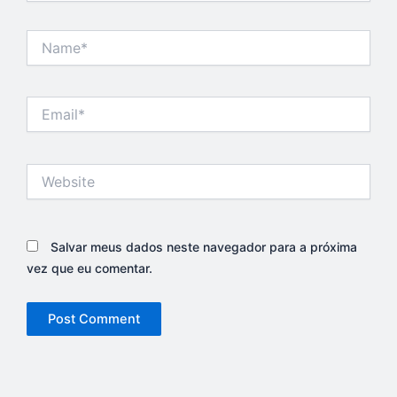
Name*
Email*
Website
Salvar meus dados neste navegador para a próxima
vez que eu comentar.