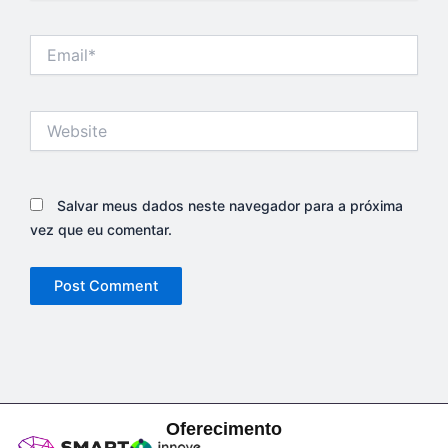
Email*
Website
Salvar meus dados neste navegador para a próxima
vez que eu comentar.
Oferecimento