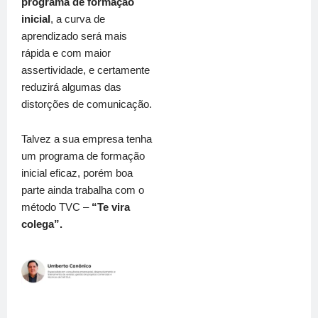
programa de formação
inicial
, a curva de
aprendizado será mais
rápida e com maior
assertividade, e certamente
reduzirá algumas das
distorções de comunicação.
Talvez a sua empresa tenha
um programa de formação
inicial eficaz, porém boa
parte ainda trabalha com o
método TVC –
“Te vira
colega”.