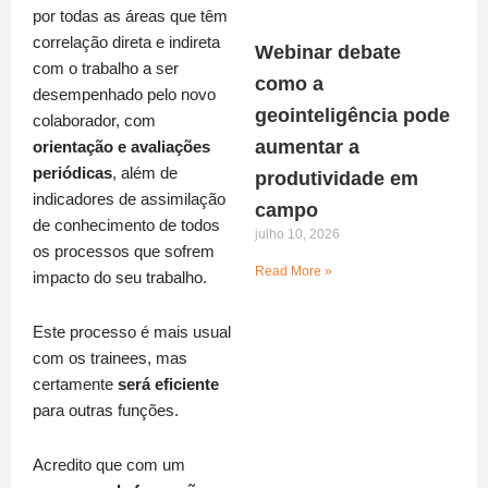
por todas as áreas que têm
correlação direta e indireta
Webinar debate
com o trabalho a ser
como a
desempenhado pelo novo
geointeligência pode
colaborador, com
aumentar a
orientação e avaliações
periódicas
, além de
produtividade em
indicadores de assimilação
campo
de conhecimento de todos
julho 10, 2026
os processos que sofrem
Read More »
impacto do seu trabalho.
Este processo é mais usual
com os trainees, mas
certamente
será eficiente
para outras funções.
Acredito que com um