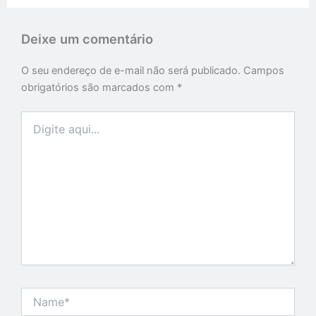
Deixe um comentário
O seu endereço de e-mail não será publicado.
Campos
obrigatórios são marcados com
*
Digite
aqui...
Name*