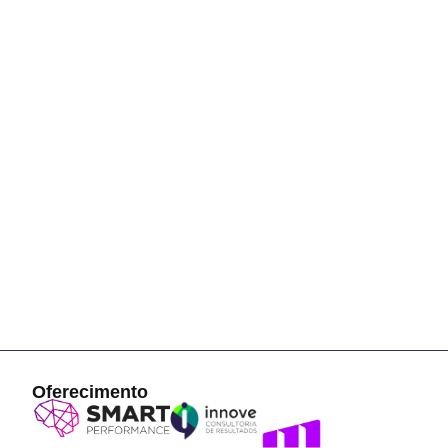
Oferecimento