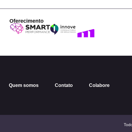
Oferecimento
Quem somos
Contato
Colabore
Todo