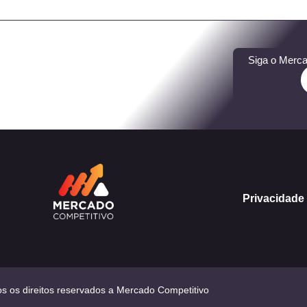
Siga o Merca
Privacidade
s os direitos reservados a Mercado Competitivo