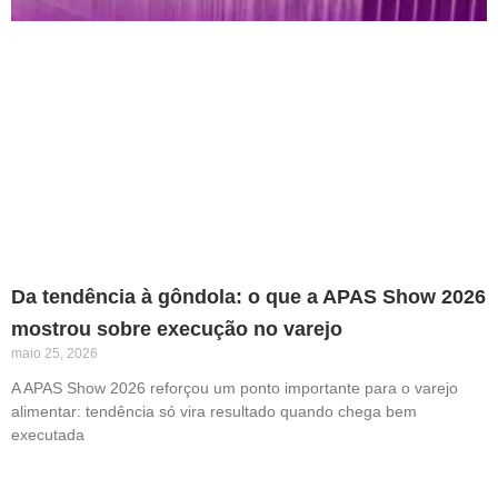
Da tendência à gôndola: o que a APAS Show 2026
mostrou sobre execução no varejo
maio 25, 2026
A APAS Show 2026 reforçou um ponto importante para o varejo
alimentar: tendência só vira resultado quando chega bem
executada