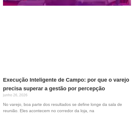
Execução Inteligente de Campo: por que o varejo
precisa superar a gestão por percepção
junho 26, 2026
No varejo, boa parte dos resultados se define longe da sala de
reunião. Eles acontecem no corredor da loja, na