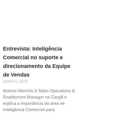
Entrevista: Inteligência
Comercial no suporte e
direcionamento da Equipe
de Vendas
janeiro 5, 2024
Andrea Marinho é Sales Operations &
Enablement Manager na Cargill e
explica a importância da área de
Inteligência Comercial para